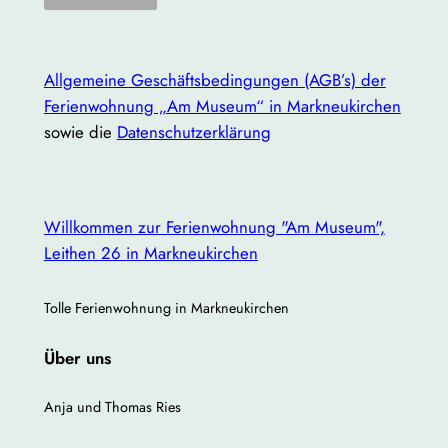
Allgemeine Geschäftsbedingungen (AGB’s) der
Ferienwohnung „Am Museum“ in Markneukirchen
sowie die
Datenschutzerklärung
Willkommen zur Ferienwohnung "Am Museum",
Leithen 26 in Markneukirchen
Tolle Ferienwohnung in Markneukirchen
Über uns
Anja und Thomas Ries