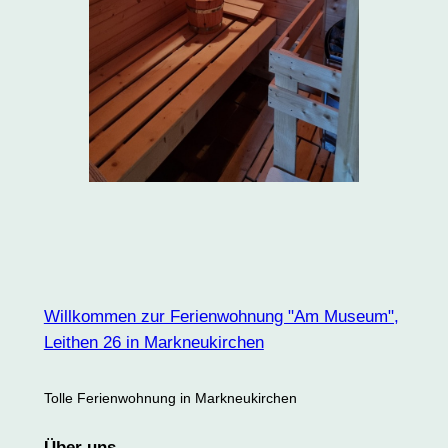
Willkommen zur Ferienwohnung "Am Museum",
Leithen 26 in Markneukirchen
Tolle Ferienwohnung in Markneukirchen
Über uns