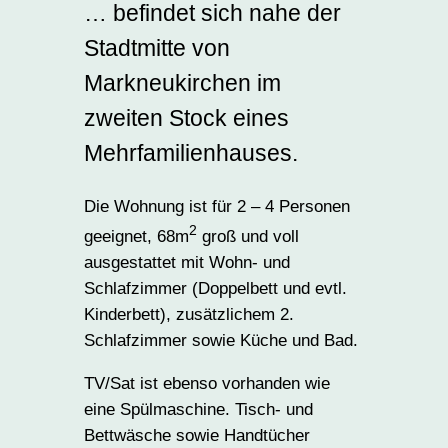
… befindet sich nahe der
Stadtmitte von
Markneukirchen im
zweiten Stock eines
Mehrfamilienhauses.
Die Wohnung ist für 2 – 4 Personen
2
geeignet, 68m
groß und voll
ausgestattet mit Wohn- und
Schlafzimmer (Doppelbett und evtl.
Kinderbett), zusätzlichem 2.
Schlafzimmer sowie Küche und Bad.
TV/Sat ist ebenso vorhanden wie
eine Spülmaschine. Tisch- und
Bettwäsche sowie Handtücher