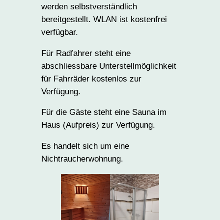
werden selbstverständlich
bereitgestellt. WLAN ist kostenfrei
verfügbar.
Für Radfahrer steht eine
abschliessbare Unterstellmöglichkeit
für Fahrräder kostenlos zur
Verfügung.
Für die Gäste steht eine Sauna im
Haus (Aufpreis) zur Verfügung.
Es handelt sich um eine
Nichtraucherwohnung.