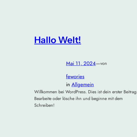
Hallo Welt!
Mai 11, 2024
—
von
fewories
in
Allgemein
Willkommen bei WordPress. Dies ist dein erster Beitrag
Bearbeite oder lösche ihn und beginne mit dem
Schreiben!