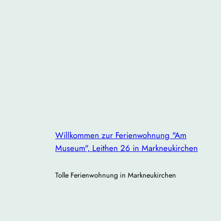
Willkommen zur Ferienwohnung "Am
Museum", Leithen 26 in Markneukirchen
Tolle Ferienwohnung in Markneukirchen